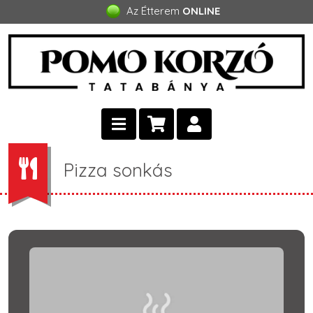
Az Étterem
ONLINE
Pizza sonkás